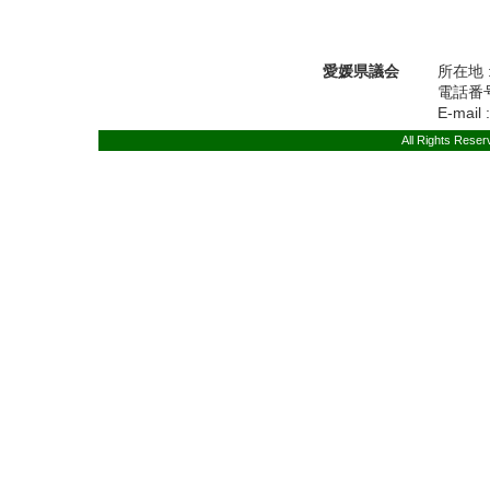
愛媛県議会
所在地 
電話番号 
E-mail 
All Rights Rese