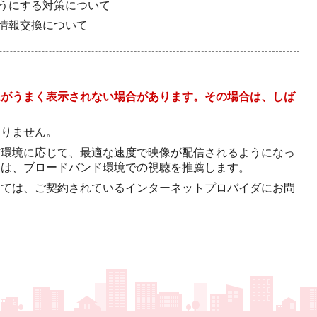
ようにする対策について
や情報交換について
像がうまく表示されない場合があります。その場合は、しば
。
ありません。
信環境に応じて、最適な速度で映像が配信されるようになっ
には、ブロードバンド環境での視聴を推薦します。
しては、ご契約されているインターネットプロバイダにお問