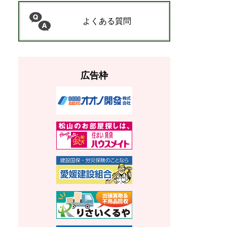
よくある質問
広告枠