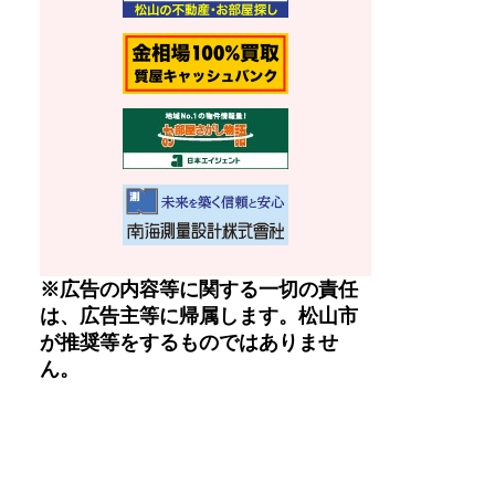
※広告の内容等に関する一切の責任
は、広告主等に帰属します。松山市
が推奨等をするものではありませ
ん。