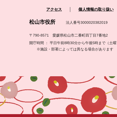
アクセス
個人情報の取り扱い
松山市役所
法人番号3000020382019
〒790-8571 愛媛県松山市二番町四丁目7番地2
開庁時間 ： 平日午前8時30分から午後5時まで（
※施設・部署によっては異なる場合があります