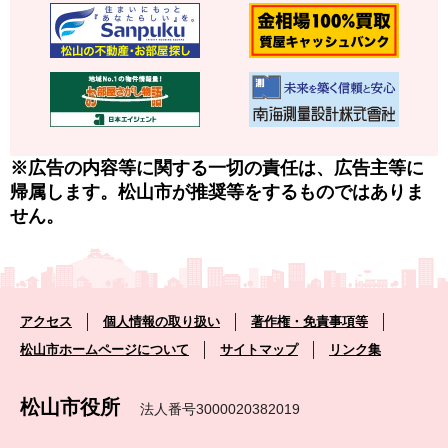
※広告の内容等に関する一切の責任は、広告主等に
帰属します。松山市が推奨等をするものではありま
せん。
アクセス
個人情報の取り扱い
著作権・免責事項等
松山市ホームページについて
サイトマップ
リンク集
松山市役所
法人番号3000020382019