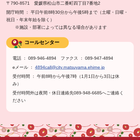
〒790-8571 愛媛県松山市二番町四丁目7番地2
開庁時間 ： 平日午前8時30分から午後5時まで（土曜・日曜・
祝日・年末年始を除く）
※施設・部署によっては異なる場合があります
コールセンター
電話 ： 089-946-4894 ファクス ： 089-947-4894
eメール ：
4894call@city.matsuyama.ehime.jp
受付時間 ： 午前8時から午後7時（1月1日から3日は休
み）
受付時間外は夜間・休日連絡先089-948-6685へご連絡く
ださい