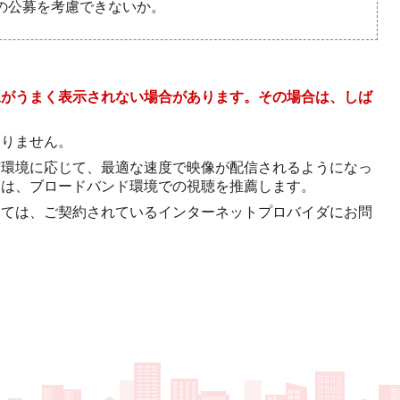
の公募を考慮できないか。
像がうまく表示されない場合があります。その場合は、しば
。
ありません。
信環境に応じて、最適な速度で映像が配信されるようになっ
には、ブロードバンド環境での視聴を推薦します。
しては、ご契約されているインターネットプロバイダにお問