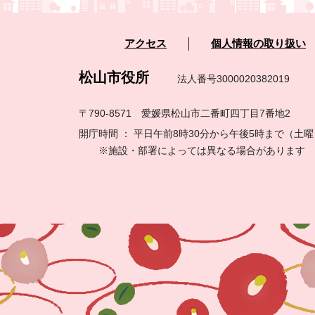
アクセス
個人情報の取り扱い
松山市役所
法人番号3000020382019
〒790-8571 愛媛県松山市二番町四丁目7番地2
開庁時間 ： 平日午前8時30分から午後5時まで（
※施設・部署によっては異なる場合があります