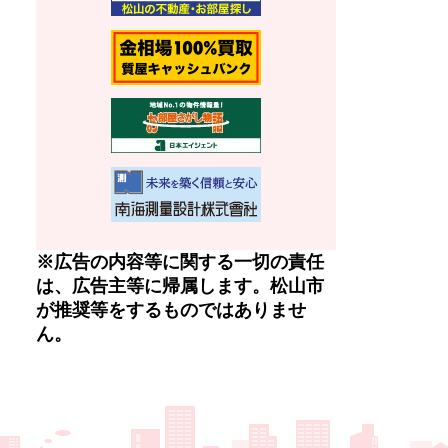
※広告の内容等に関する一切の責任
は、広告主等に帰属します。松山市
が推奨等をするものではありませ
ん。