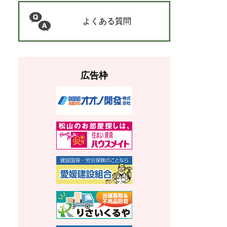
よくある質問
広告枠