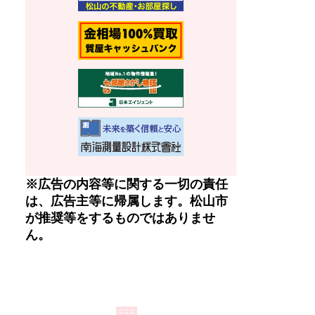
※広告の内容等に関する一切の責任
は、広告主等に帰属します。松山市
が推奨等をするものではありませ
ん。