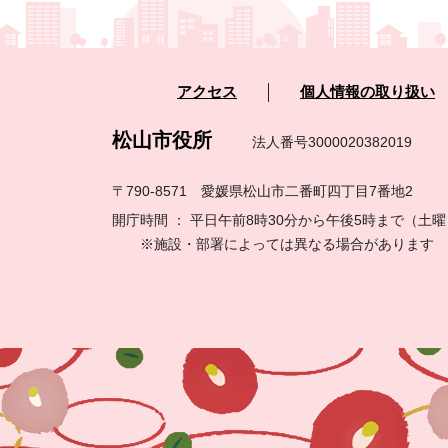
アクセス
個人情報の取り扱い
松山市役所
法人番号3000020382019
〒790-8571 愛媛県松山市二番町四丁目7番地2
開庁時間 ： 平日午前8時30分から午後5時まで（
※施設・部署によっては異なる場合があります