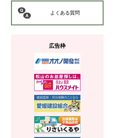
よくある質問
広告枠