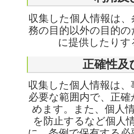
収集した個人情報は、
務の目的以外の目的の
に提供したりす
正確性及
収集した個人情報は、
必要な範囲内で、正確
めます。また、個人情
を防止するなど個人
に、条例で保有する必