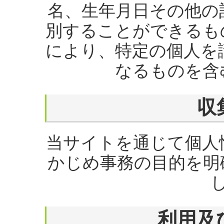
名、生年月日その他の
別することができるも
により、特定の個人を
なるものを含
収
当サイトを通じて個人
かじめ事務の目的を明
利用及