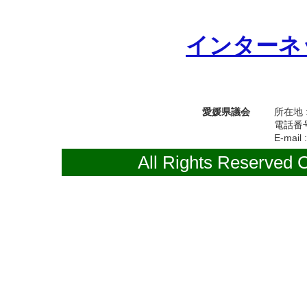
インターネ
愛媛県議会
所在地 
電話番号 
E-mail 
All Rights Reserved 