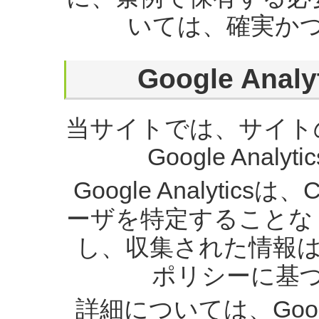
いては、確実か
Google An
当サイトでは、サイト
Google Ana
Google Analytic
ーザを特定することな
し、収集された情報は、
ポリシーに基
詳細については、Goo