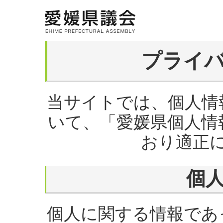
プライ
当サイトでは、個人情
いて、「愛媛県個人情
おり適正
個
個人に関する情報であ