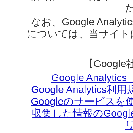
なお、Google Ana
については、当サイト
【Goog
Google Anal
Google Analyt
Googleのサービス
収集した情報のGoog